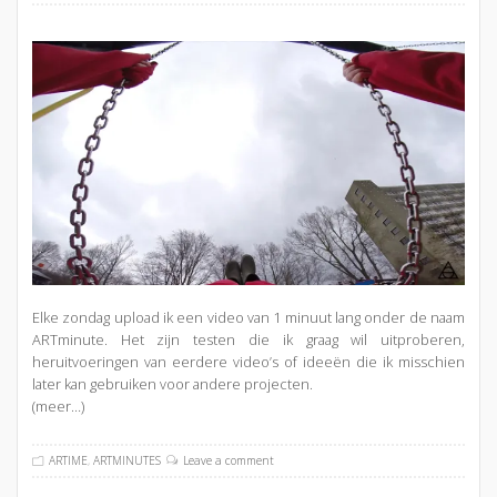
Elke zondag upload ik een video van 1 minuut lang onder de naam
ARTminute. Het zijn testen die ik graag wil uitproberen,
heruitvoeringen van eerdere video’s of ideeën die ik misschien
later kan gebruiken voor andere projecten.
(meer…)
ARTIME
,
ARTMINUTES
Leave a comment