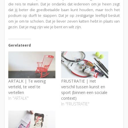
die reis te maken. Dat je ondanks dat iedereen om je heen zegt
dat jij beter die goedbetaalde baan kunt houden, maar toch het
podium op durft te stappen. Dat je op zestigjarige leeftijd besluit
om je om te scholen. Dat je liever zeven katten hebt in plaats van
gezin. Dat je mag zijn wie je bent en wilt zijn.
Gerelateerd
ARTALK | Te weinig
FRUSTRATIE | Het
verteld, te veel te
verschil tussen kunst en
vertellen
sport (binnen een sociale
In "ARTALK"
context)
In "FRUSTRATIE"